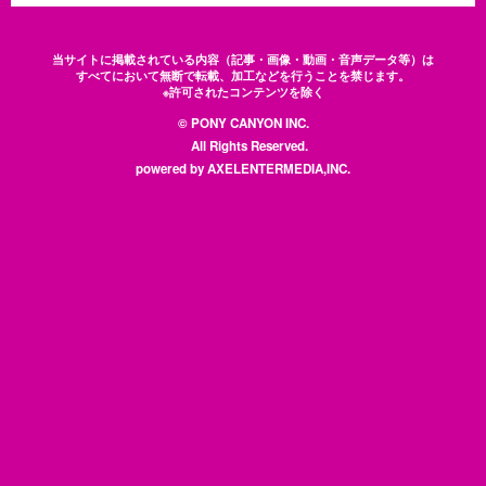
当サイトに掲載されている内容（記事・画像・動画・音声データ等）は
すべてにおいて無断で転載、加工などを行うことを禁じます。
※許可されたコンテンツを除く
© PONY CANYON INC.
All Rights Reserved.
powered by AXELENTERMEDIA,INC.