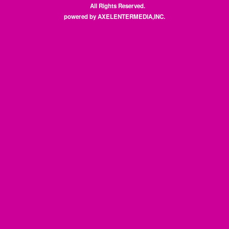
All Rights Reserved.
powered by AXELENTERMEDIA,INC.