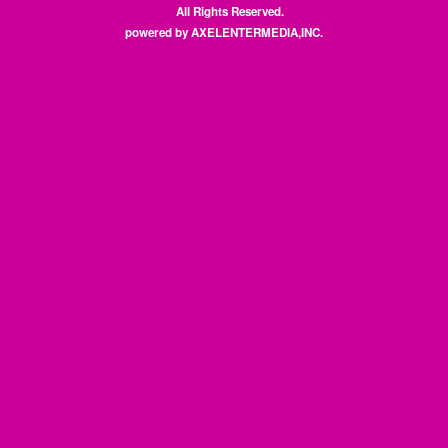
All Rights Reserved.
powered by AXELENTERMEDIA,INC.