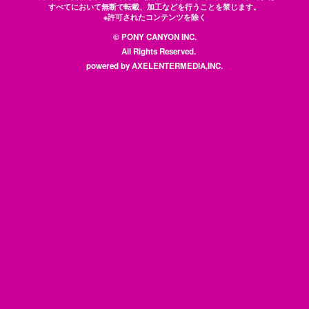
すべてにおいて無断で転載、加工などを行うことを禁じます。
※許可されたコンテンツを除く
© PONY CANYON INC.
All Rights Reserved.
powered by AXELENTERMEDIA,INC.