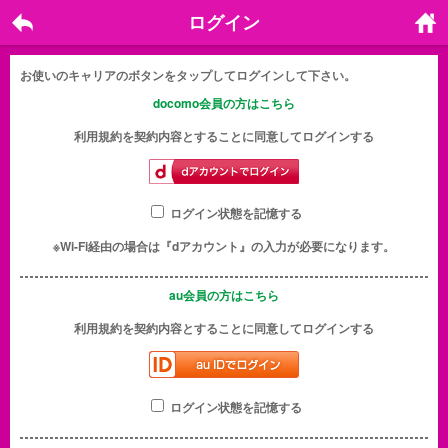
ログイン
戻る
ホーム
に戻る
お使いのキャリアのボタンをタップしてログインして下さい。
docomo会員の方はこちら
利用規約を契約内容とすることに同意してログインする
ログイン状態を記憶する
※Wi-Fi経由の場合は『dアカウント』の入力が必要になります。
au会員の方はこちら
利用規約を契約内容とすることに同意してログインする
ログイン状態を記憶する