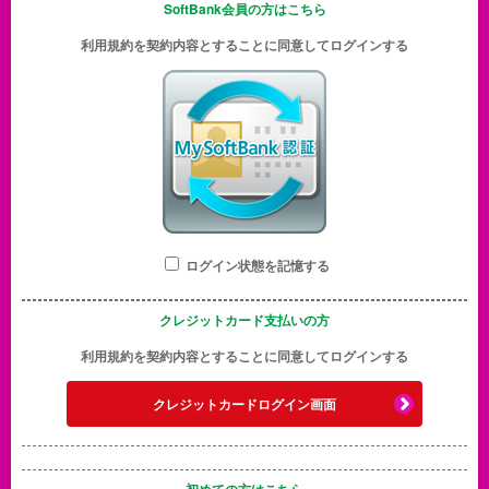
SoftBank会員の方はこちら
利用規約を契約内容とすることに同意してログインする
ログイン状態を記憶する
クレジットカード支払いの方
利用規約を契約内容とすることに同意してログインする
クレジットカードログイン画面