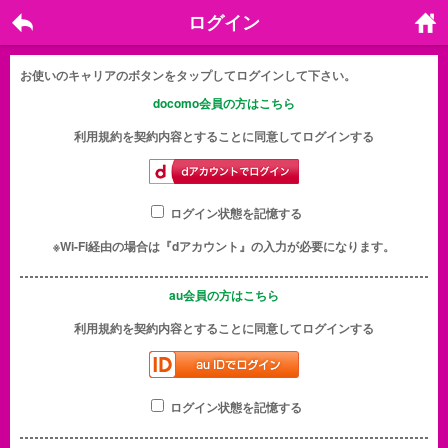
ログイン
戻る
ホーム
に戻る
お使いのキャリアのボタンをタップしてログインして下さい。
docomo会員の方はこちら
利用規約を契約内容とすることに同意してログインする
ログイン状態を記憶する
※Wi-Fi経由の場合は『dアカウント』の入力が必要になります。
au会員の方はこちら
利用規約を契約内容とすることに同意してログインする
ログイン状態を記憶する