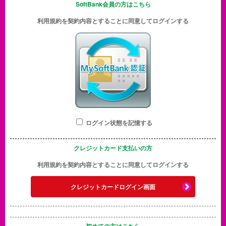
SoftBank会員の方はこちら
利用規約を契約内容とすることに同意してログインする
ログイン状態を記憶する
クレジットカード支払いの方
利用規約を契約内容とすることに同意してログインする
クレジットカードログイン画面