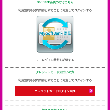
SoftBank会員の方はこちら
利用規約を契約内容とすることに同意してログインする
ログイン状態を記憶する
クレジットカード支払いの方
利用規約を契約内容とすることに同意してログインする
クレジットカードログイン画面