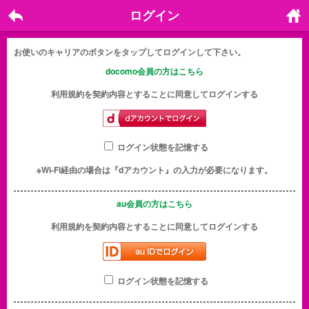
ログイン
戻る
ホーム
に戻る
お使いのキャリアのボタンをタップしてログインして下さい。
docomo会員の方はこちら
利用規約を契約内容とすることに同意してログインする
ログイン状態を記憶する
※Wi-Fi経由の場合は『dアカウント』の入力が必要になります。
au会員の方はこちら
利用規約を契約内容とすることに同意してログインする
ログイン状態を記憶する