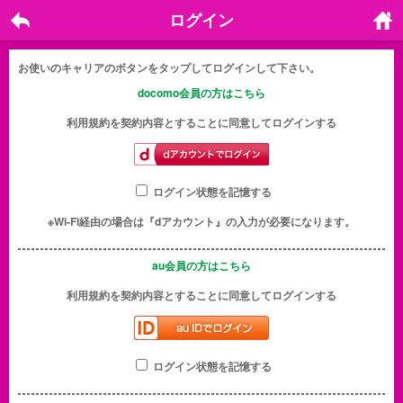
ログイン
戻る
ホーム
に戻る
お使いのキャリアのボタンをタップしてログインして下さい。
docomo会員の方はこちら
利用規約を契約内容とすることに同意してログインする
ログイン状態を記憶する
※Wi-Fi経由の場合は『dアカウント』の入力が必要になります。
au会員の方はこちら
利用規約を契約内容とすることに同意してログインする
ログイン状態を記憶する