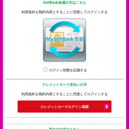
SoftBank会員の方はこちら
利用規約を契約内容とすることに同意してログインする
ログイン状態を記憶する
クレジットカード支払いの方
利用規約を契約内容とすることに同意してログインする
クレジットカードログイン画面