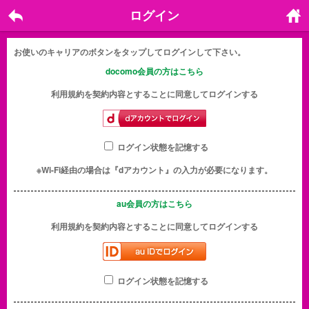
ログイン
戻る
ホーム
に戻る
お使いのキャリアのボタンをタップしてログインして下さい。
docomo会員の方はこちら
利用規約を契約内容とすることに同意してログインする
ログイン状態を記憶する
※Wi-Fi経由の場合は『dアカウント』の入力が必要になります。
au会員の方はこちら
利用規約を契約内容とすることに同意してログインする
ログイン状態を記憶する