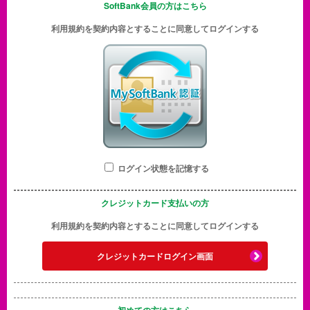
SoftBank会員の方はこちら
利用規約を契約内容とすることに同意してログインする
ログイン状態を記憶する
クレジットカード支払いの方
利用規約を契約内容とすることに同意してログインする
クレジットカードログイン画面