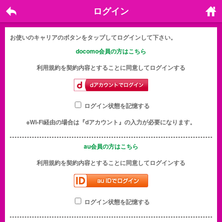
ログイン
戻る
ホーム
に戻る
お使いのキャリアのボタンをタップしてログインして下さい。
docomo会員の方はこちら
利用規約を契約内容とすることに同意してログインする
ログイン状態を記憶する
※Wi-Fi経由の場合は『dアカウント』の入力が必要になります。
au会員の方はこちら
利用規約を契約内容とすることに同意してログインする
ログイン状態を記憶する