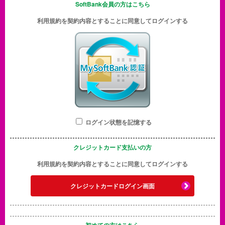
SoftBank会員の方はこちら
利用規約を契約内容とすることに同意してログインする
ログイン状態を記憶する
クレジットカード支払いの方
利用規約を契約内容とすることに同意してログインする
クレジットカードログイン画面