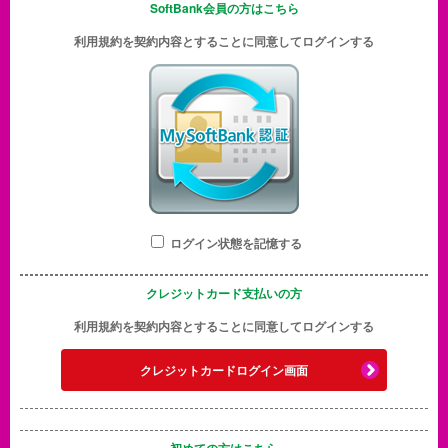
SoftBank会員の方はこちら
利用規約を契約内容とすることに同意してログインする
ログイン状態を記憶する
クレジットカード支払いの方
利用規約を契約内容とすることに同意してログインする
クレジットカードログイン画面