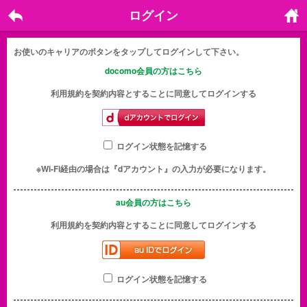
ログイン
戻る
ホーム
に戻る
お使いのキャリアのボタンをタップしてログインして下さい。
docomo会員の方はこちら
利用規約を契約内容とすることに同意してログインする
ログイン状態を記憶する
※Wi-Fi経由の場合は『dアカウント』の入力が必要になります。
au会員の方はこちら
利用規約を契約内容とすることに同意してログインする
ログイン状態を記憶する