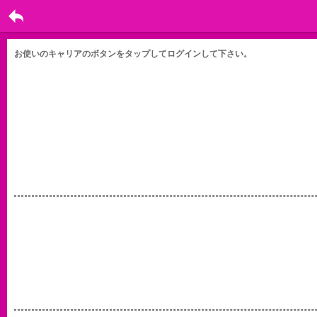
戻る
お使いのキャリアのボタンをタップしてログインして下さい。