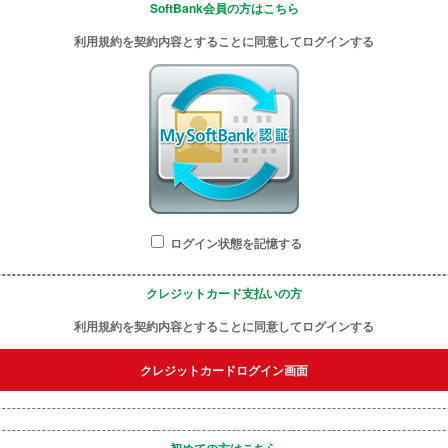
SoftBank会員の方はこちら
利用規約を契約内容とすることに同意してログインする
ログイン状態を記憶する
クレジットカード支払いの方
利用規約を契約内容とすることに同意してログインする
クレジットカードログイン画面