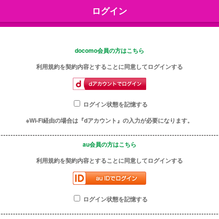
ログイン
docomo会員の方はこちら
利用規約を契約内容とすることに同意してログインする
ログイン状態を記憶する
※Wi-Fi経由の場合は『dアカウント』の入力が必要になります。
au会員の方はこちら
利用規約を契約内容とすることに同意してログインする
ログイン状態を記憶する