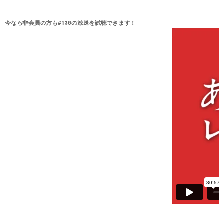
今なら非会員の方も#136の放送を試聴できます！