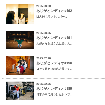
2025.03.20
あじがとレディオ#192
LLR10もラストスパー...
2025.03.06
あじがとレディオ#191
大好きなお姉さんに凸。大...
2025.02.20
あじがとレディオ#190
ロック終わりの名古屋にて...
2025.02.06
あじがとレディオ#189
日常の中で見つけたシンブ...