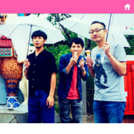
ホーム
に戻る