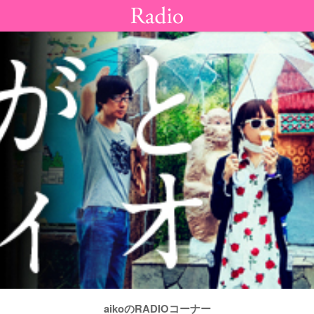
aikoのRADIOコーナー