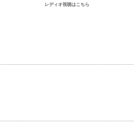
レディオ視聴はこちら